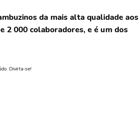
mbuzinos da mais alta qualidade aos
e 2 000 colaboradores, e é um dos
do. Divirta-se!