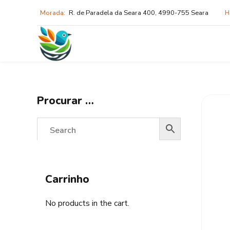
Morada:
R. de Paradela da Seara 400, 4990-755 Seara
H
Procurar …
Carrinho
No products in the cart.