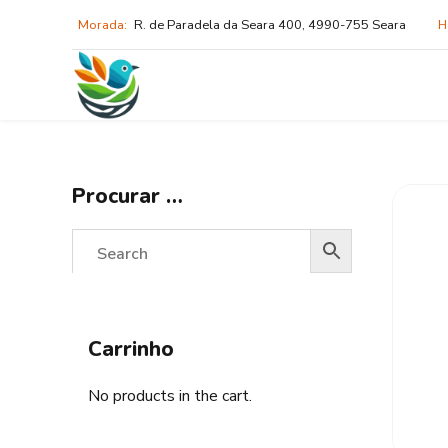
Morada:
R. de Paradela da Seara 400, 4990-755 Seara
H
Procurar …
Carrinho
No products in the cart.