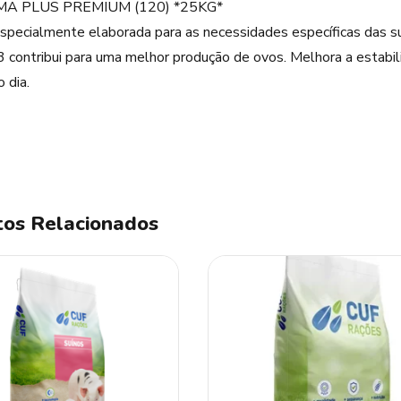
A PLUS PREMIUM (120) *25KG*
specialmente elaborada para as necessidades específicas das su
 contribui para uma melhor produção de ovos. Melhora a estabil
 dia.
os Relacionados