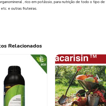
rganomineral , rico em potássio, para nutrição de todo o tipo d
, etc. e outras fruteiras.
os Relacionados