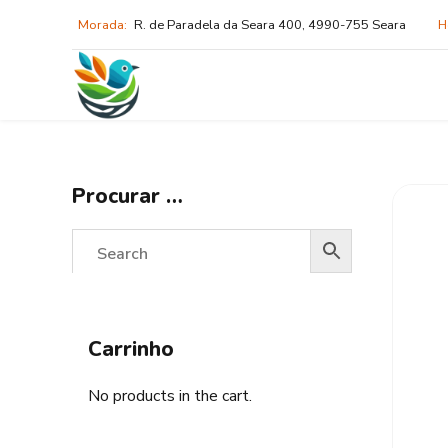
Morada:
R. de Paradela da Seara 400, 4990-755 Seara
H
Procurar …
Carrinho
No products in the cart.