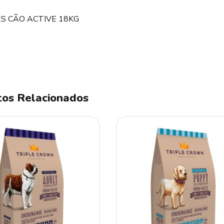
ES CÃO ACTIVE 18KG
os Relacionados