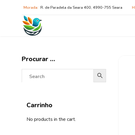
Morada:
R. de Paradela da Seara 400, 4990-755 Seara
H
Procurar …
Carrinho
No products in the cart.