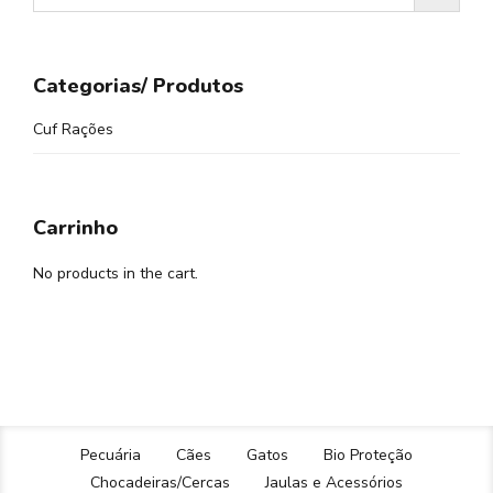
Categorias/ Produtos
Cuf Rações
Carrinho
No products in the cart.
Pecuária
Cães
Gatos
Bio Proteção
Chocadeiras/Cercas
Jaulas e Acessórios