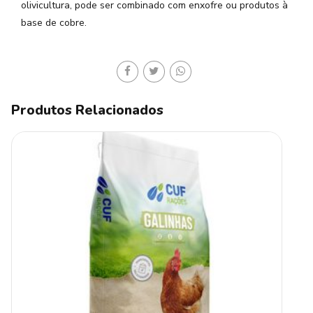
olivicultura, pode ser combinado com enxofre ou produtos à
base de cobre.
Produtos Relacionados