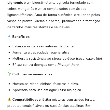
Lignomix
é um bioestimulante agrícola formulado com
cobre, manganês e zinco complexados com ácidos
lignossulfónicos. Atua de forma sistémica, circulando pelos
vasos da planta (xilema e floema), promovendo a formação
de tecidos mais resistentes e saudáveis.
Benefícios:
Estimula as defesas naturais da planta
Aumenta a capacidade regenerativa
Melhora a resistência ao stress abiótico (seca, calor, frio)
Eficaz contra doenças como
Phytophthora
Culturas recomendadas:
Hortícolas, vinha, citrinos, fruteiras e olival
Aprovado para uso em agricultura biológica
Compatibilidade:
Evitar misturas com ácidos fortes,
produtos emulsificáveis ou substâncias alcalinas. Em