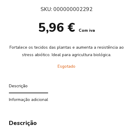
SKU:
000000002292
5,96
€
Com iva
Fortalece os tecidos das plantas e aumenta a resistência ao
stress abiótico. Ideal para agricultura biológica.
Esgotado
Descrição
Informação adicional
Descrição