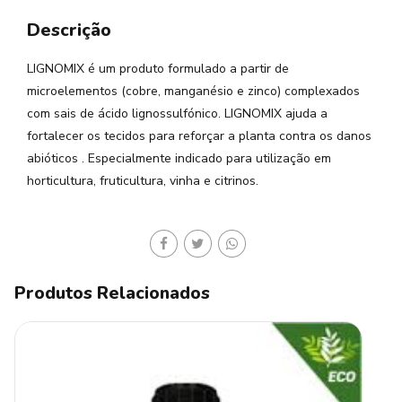
Descrição
LIGNOMIX é um produto formulado a partir de
microelementos (cobre, manganésio e zinco) complexados
com sais de ácido lignossulfónico. LIGNOMIX ajuda a
fortalecer os tecidos para reforçar a planta contra os danos
abióticos . Especialmente indicado para utilização em
horticultura, fruticultura, vinha e citrinos.
Produtos Relacionados