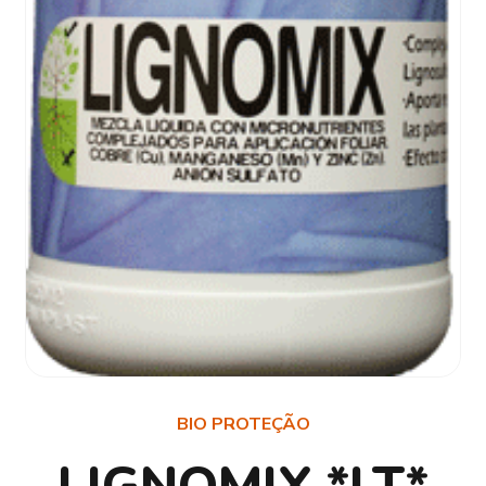
BIO PROTEÇÃO