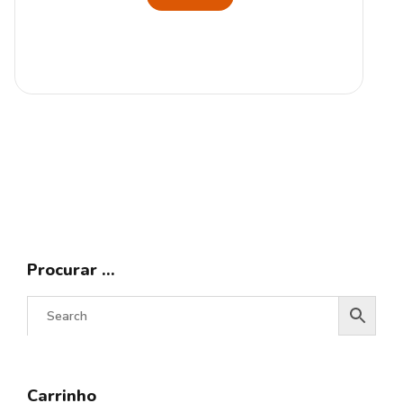
Procurar …
Carrinho