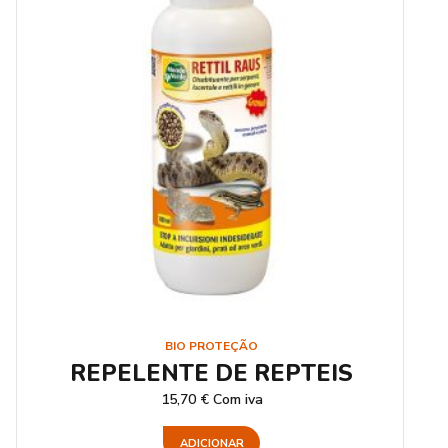
BIO PROTEÇÃO
REPELENTE DE REPTEIS
15,70
€
Com iva
ADICIONAR