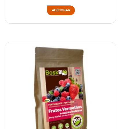
ADICIONAR