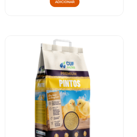
ADICIONAR