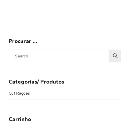
Procurar …
Categorias/ Produtos
Cuf Rações
Carrinho