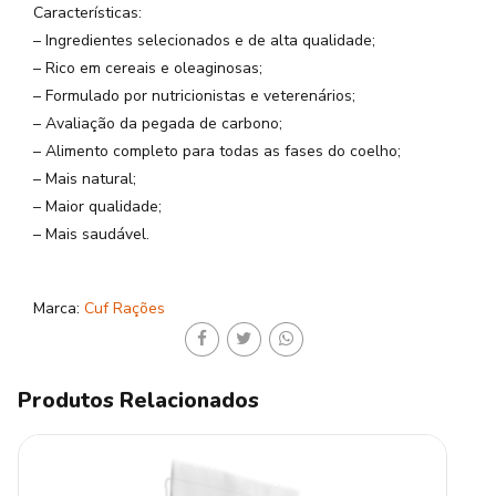
Características:
– Ingredientes selecionados e de alta qualidade;
– Rico em cereais e oleaginosas;
– Formulado por nutricionistas e veterenários;
– Avaliação da pegada de carbono;
– Alimento completo para todas as fases do coelho;
– Mais natural;
– Maior qualidade;
– Mais saudável.
Marca:
Cuf Rações
Produtos Relacionados