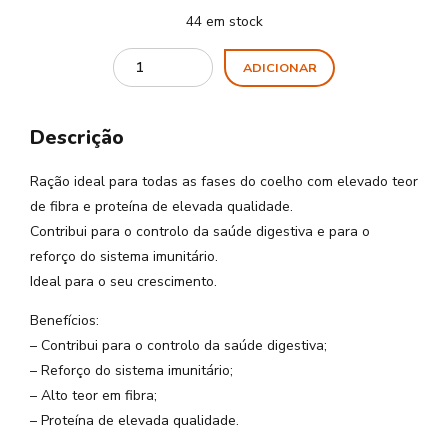
44 em stock
Quantity
ADICIONAR
Descrição
Ração ideal para todas as fases do coelho com elevado teor
de fibra e proteína de elevada qualidade.
Contribui para o controlo da saúde digestiva e para o
reforço do sistema imunitário.
Ideal para o seu crescimento.
Benefícios:
– Contribui para o controlo da saúde digestiva;
– Reforço do sistema imunitário;
– Alto teor em fibra;
– Proteína de elevada qualidade.