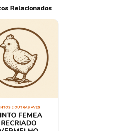
os Relacionados
INTOS E OUTRAS AVES
INTO FEMEA
RECRIADO