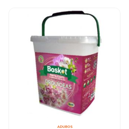
ADUBOS