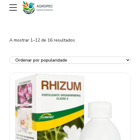
Ordenado
A mostrar 1–12 de 16 resultados
por
popularidade