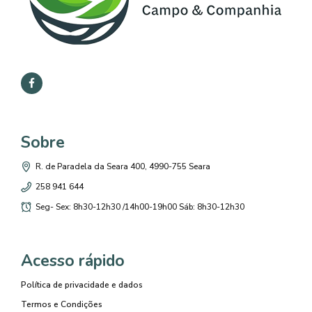
Sobre
R. de Paradela da Seara 400, 4990-755 Seara
258 941 644
Seg- Sex: 8h30-12h30 /14h00-19h00 Sáb: 8h30-12h30
Acesso rápido
Política de privacidade e dados
Termos e Condições