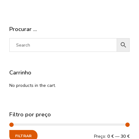
Procurar …
Carrinho
No products in the cart.
Filtro por preço
FILTRAR
Preço:
0 €
—
30 €