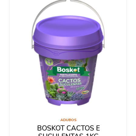
ADUBOS
BOSKOT CACTOS E