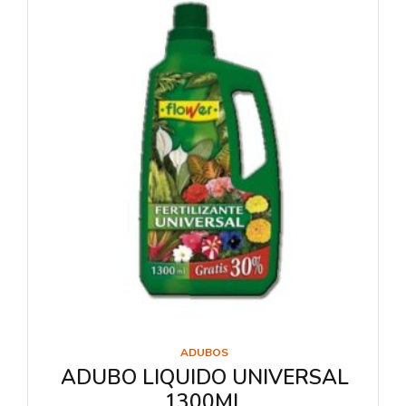
ADUBOS
ADUBO LIQUIDO UNIVERSAL
1300ML