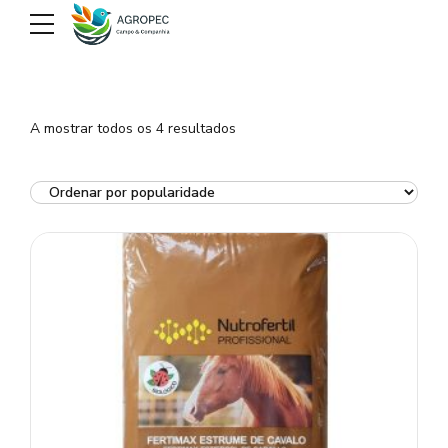
Ordenado
A mostrar todos os 4 resultados
por
popularidade