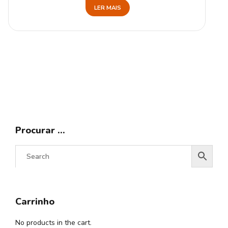
LER MAIS
Procurar …
Carrinho
No products in the cart.