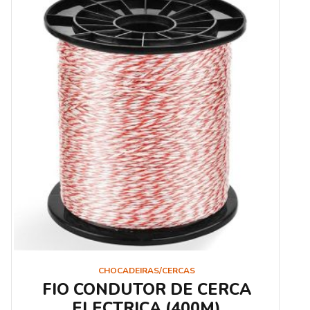
CHOCADEIRAS/CERCAS
FIO CONDUTOR DE CERCA
ELECTRICA (400M)