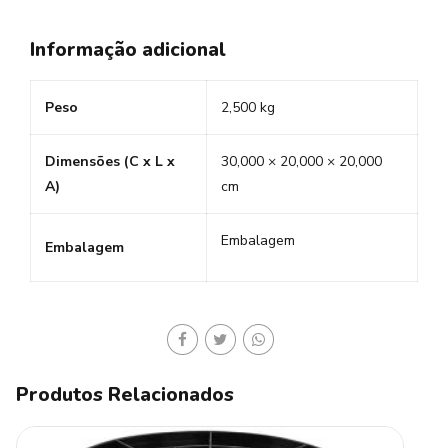
Informação adicional
Peso
2,500 kg
Dimensões (C x L x
30,000 × 20,000 × 20,000
A)
cm
Embalagem
Embalagem
Produtos Relacionados