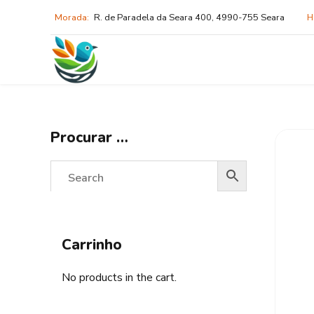
Morada:
R. de Paradela da Seara 400, 4990-755 Seara
H
Procurar …
Carrinho
No products in the cart.