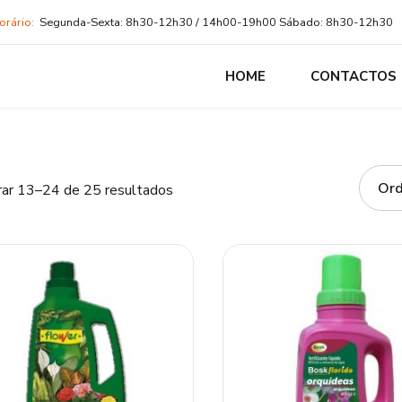
orário:
Segunda-Sexta: 8h30-12h30 / 14h00-19h00 Sábado: 8h30-12h30
HOME
CONTACTOS
Ordenado
ar 13–24 de 25 resultados
por
popularidade