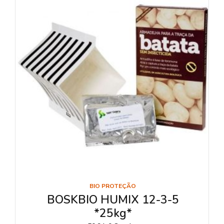
BIO PROTEÇÃO
BOSKBIO HUMIX 12-3-5
*25kg*