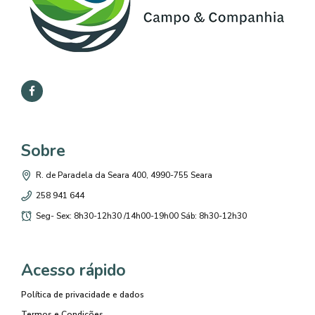
Sobre
R. de Paradela da Seara 400, 4990-755 Seara
258 941 644
Seg- Sex: 8h30-12h30 /14h00-19h00 Sáb: 8h30-12h30
Acesso rápido
Política de privacidade e dados
Termos e Condições