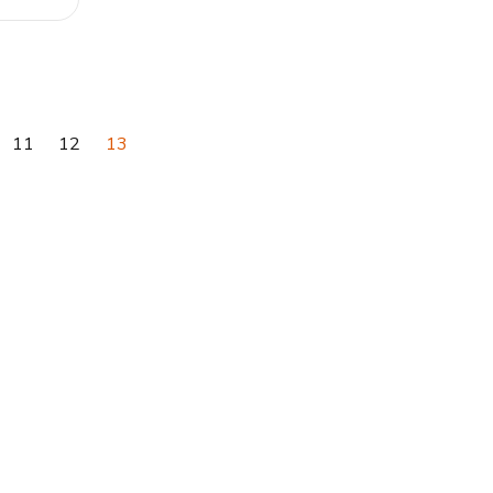
11
12
13