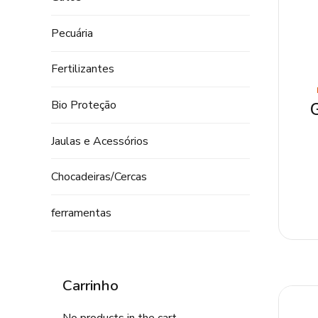
Pecuária
Fertilizantes
Bio Proteção
Jaulas e Acessórios
Chocadeiras/Cercas
ferramentas
Carrinho