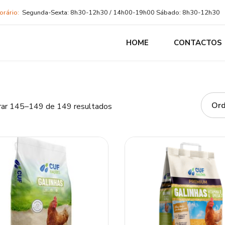
orário:
Segunda-Sexta: 8h30-12h30 / 14h00-19h00 Sábado: 8h30-12h30
HOME
CONTACTOS
Ordenado
ar 145–149 de 149 resultados
por
popularidade