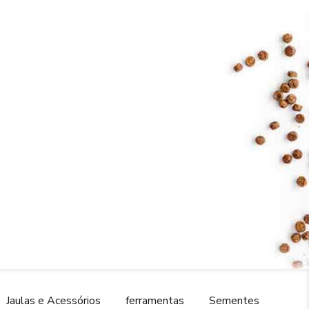
Jaulas e Acessórios
ferramentas
Sementes