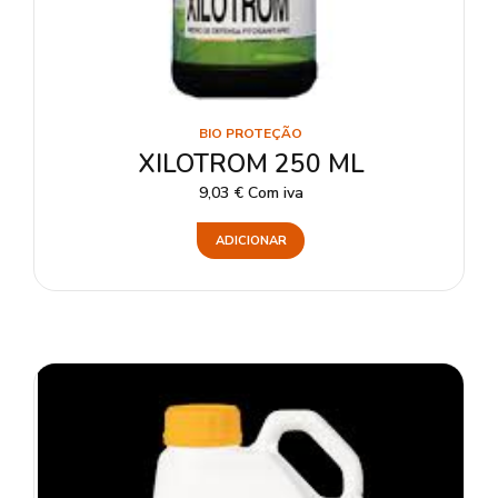
BIO PROTEÇÃO
XILOTROM 250 ML
9,03
€
Com iva
ADICIONAR