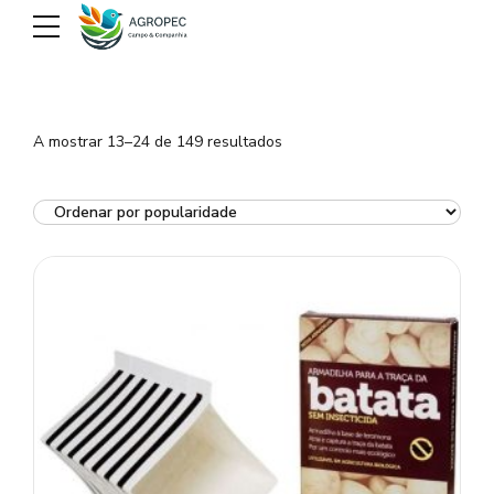
Ordenado
A mostrar 13–24 de 149 resultados
por
popularidade