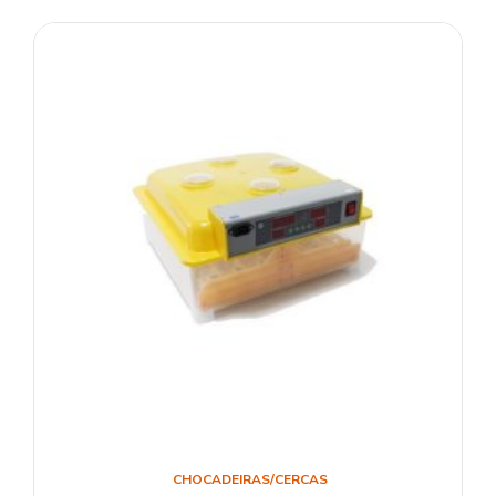
CHOCADEIRAS/CERCAS