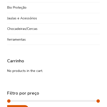
Bio Proteção
Jaulas e Acessórios
Chocadeiras/Cercas
ferramentas
Carrinho
No products in the cart.
Filtro por preço