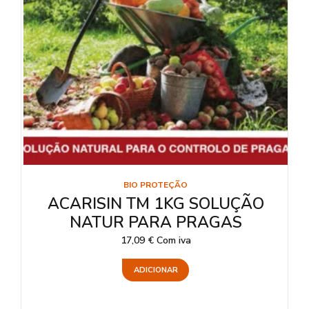
BIO PROTEÇÃO
ACARISIN TM 1KG SOLUÇÃO
NATUR PARA PRAGAS
17,09
€
Com iva
ADICIONAR