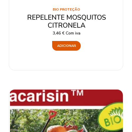
BIO PROTEÇÃO
REPELENTE MOSQUITOS
CITRONELA
3,46
€
Com iva
ADICIONAR