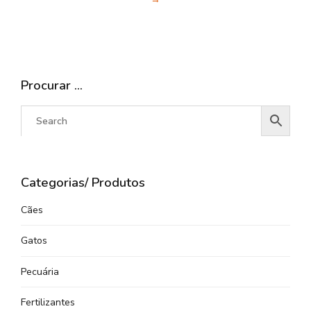
Procurar …
Categorias/ Produtos
Cães
Gatos
Pecuária
Fertilizantes