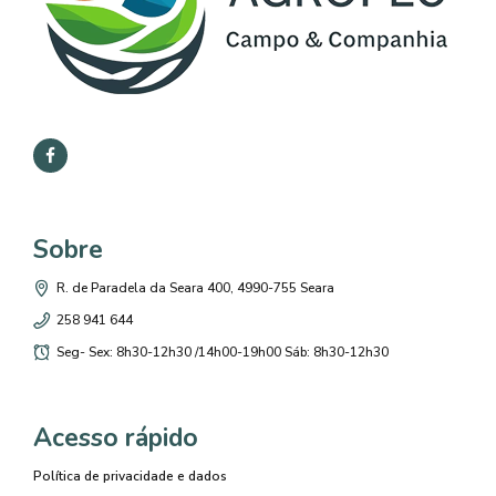
Sobre
R. de Paradela da Seara 400, 4990-755 Seara
258 941 644
Seg- Sex: 8h30-12h30 /14h00-19h00 Sáb: 8h30-12h30
Acesso rápido
Política de privacidade e dados