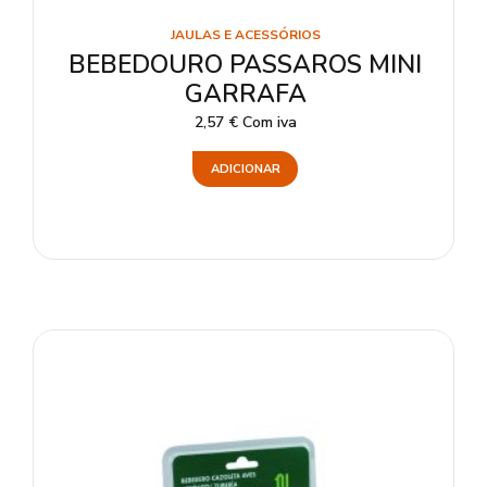
JAULAS E ACESSÓRIOS
BEBEDOURO PASSAROS MINI
GARRAFA
2,57
€
Com iva
ADICIONAR