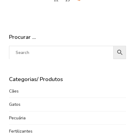
Procurar …
Categorias/ Produtos
Cães
Gatos
Pecuária
Fertilizantes