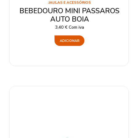
JAULAS E ACESSÓRIOS
BEBEDOURO MINI PASSAROS
AUTO BOIA
3,40
€
Com iva
ADICIONAR