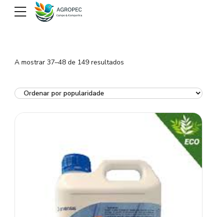
Ordenado
A mostrar 37–48 de 149 resultados
por
popularidade