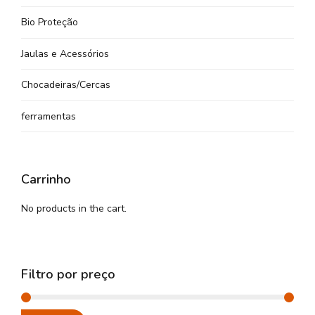
Bio Proteção
Jaulas e Acessórios
Chocadeiras/Cercas
ferramentas
Carrinho
No products in the cart.
Filtro por preço