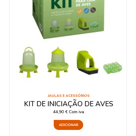
JAULAS E ACESSÓRIOS
KIT DE INICIAÇÃO DE AVES
44,90
€
Com iva
ADICIONAR