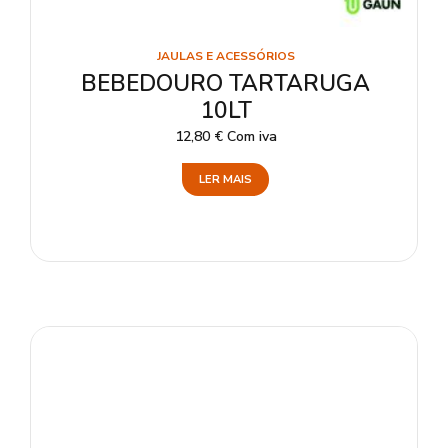
JAULAS E ACESSÓRIOS
BEBEDOURO TARTARUGA
10LT
12,80
€
Com iva
LER MAIS