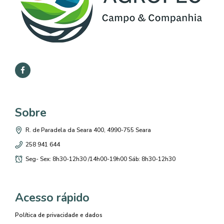
Sobre
R. de Paradela da Seara 400, 4990-755 Seara
258 941 644
Seg- Sex: 8h30-12h30 /14h00-19h00 Sáb: 8h30-12h30
Acesso rápido
Política de privacidade e dados